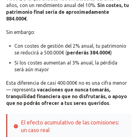
años, con un rendimiento anual del 10%.
Sin costes, tu
patrimonio final sería de aproximadamente
884.000€
.
Sin embargo:
Con costes de gestión del 2% anual, tu patrimonio
se reducirá a 500.000€ (
perderás 384.000€
)
Si los costes aumentan al 3% anual, la pérdida
será aún mayor
Esta diferencia de casi 400.000€ no es una cifra menor
— representa
vacaciones que nunca tomarás,
tranquilidad financiera que no disfrutarás, o apoyo
que no podrás ofrecer a tus seres queridos
.
El efecto acumulativo de las comisiones:
un caso real