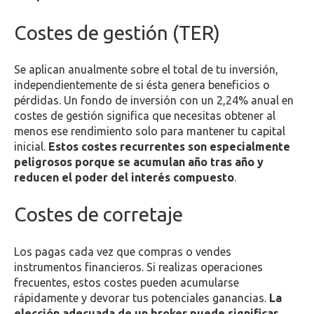
Costes de gestión (TER)
Se aplican anualmente sobre el total de tu inversión,
independientemente de si ésta genera beneficios o
pérdidas. Un fondo de inversión con un 2,24% anual en
costes de gestión significa que necesitas obtener al
menos ese rendimiento solo para mantener tu capital
inicial.
Estos costes recurrentes son especialmente
peligrosos porque se acumulan año tras año y
reducen el poder del interés compuesto
.
Costes de corretaje
Los pagas cada vez que compras o vendes
instrumentos financieros. Si realizas operaciones
frecuentes, estos costes pueden acumularse
rápidamente y devorar tus potenciales ganancias.
La
elección adecuada de un broker puede significar