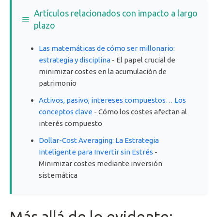
Artículos relacionados con impacto a largo
plazo
Las matemáticas de cómo ser millonario:
estrategia y disciplina
- El papel crucial de
minimizar costes en la acumulación de
patrimonio
Activos, pasivo, intereses compuestos… Los
conceptos clave
- Cómo los costes afectan al
interés compuesto
Dollar-Cost Averaging: La Estrategia
Inteligente para Invertir sin Estrés
-
Minimizar costes mediante inversión
sistemática
Más allá de lo evidente: