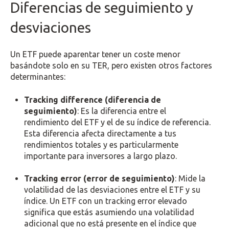
Diferencias de seguimiento y
desviaciones
Un ETF puede aparentar tener un coste menor
basándote solo en su TER, pero existen otros factores
determinantes:
Tracking difference (diferencia de
seguimiento)
: Es la diferencia entre el
rendimiento del ETF y el de su índice de referencia.
Esta diferencia afecta directamente a tus
rendimientos totales y es particularmente
importante para inversores a largo plazo.
Tracking error (error de seguimiento)
: Mide la
volatilidad de las desviaciones entre el ETF y su
índice. Un ETF con un tracking error elevado
significa que estás asumiendo una volatilidad
adicional que no está presente en el índice que