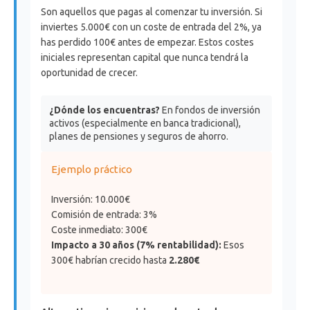
Son aquellos que pagas al comenzar tu inversión. Si
inviertes 5.000€ con un coste de entrada del 2%, ya
has perdido 100€ antes de empezar. Estos costes
iniciales representan capital que nunca tendrá la
oportunidad de crecer.
¿Dónde los encuentras?
En fondos de inversión
activos (especialmente en banca tradicional),
planes de pensiones y seguros de ahorro.
Ejemplo práctico
Inversión: 10.000€
Comisión de entrada: 3%
Coste inmediato: 300€
Impacto a 30 años (7% rentabilidad):
Esos
300€ habrían crecido hasta
2.280€