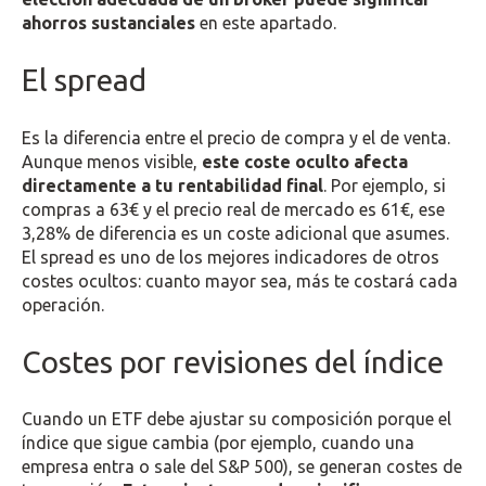
ahorros sustanciales
en este apartado.
El spread
Es la diferencia entre el precio de compra y el de venta.
Aunque menos visible,
este coste oculto afecta
directamente a tu rentabilidad final
. Por ejemplo, si
compras a 63€ y el precio real de mercado es 61€, ese
3,28% de diferencia es un coste adicional que asumes.
El spread es uno de los mejores indicadores de otros
costes ocultos: cuanto mayor sea, más te costará cada
operación.
Costes por revisiones del índice
Cuando un ETF debe ajustar su composición porque el
índice que sigue cambia (por ejemplo, cuando una
empresa entra o sale del S&P 500), se generan costes de