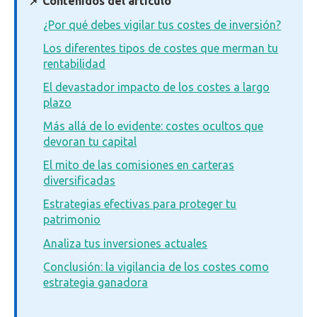
📌 Contenidos del artículo
¿Por qué debes vigilar tus costes de inversión?
Los diferentes tipos de costes que merman tu
rentabilidad
El devastador impacto de los costes a largo
plazo
Más allá de lo evidente: costes ocultos que
devoran tu capital
El mito de las comisiones en carteras
diversificadas
Estrategias efectivas para proteger tu
patrimonio
Analiza tus inversiones actuales
Conclusión: la vigilancia de los costes como
estrategia ganadora