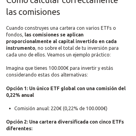
las comisiones
Cuando construyes una cartera con varios ETFs o
fondos,
las comisiones se aplican
proporcionalmente al capital invertido en cada
instrumento
, no sobre el total de tu inversión para
cada uno de ellos. Veamos un ejemplo práctico:
Imagina que tienes 100.000€ para invertir y estás
considerando estas dos alternativas:
Opción 1: Un único ETF global con una comisión del
0,22% anual
Comisión anual: 220€ (0,22% de 100.000€)
Opción 2: Una cartera diversificada con cinco ETFs
diferentes: