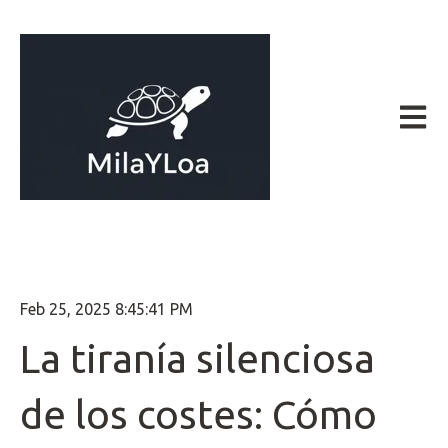
Abrir 
Feb 25, 2025 8:45:41 PM
La tiranía silenciosa
de los costes: Cómo