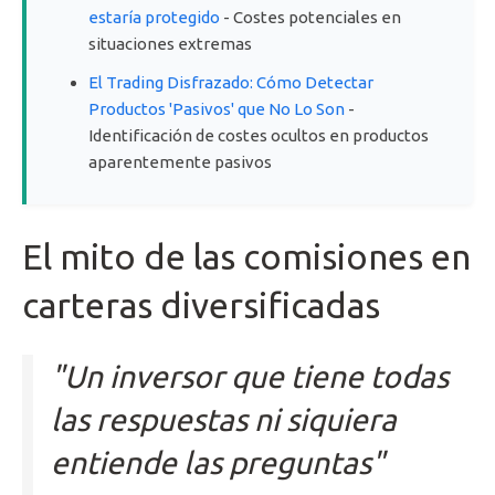
estaría protegido
- Costes potenciales en
situaciones extremas
El Trading Disfrazado: Cómo Detectar
Productos 'Pasivos' que No Lo Son
-
Identificación de costes ocultos en productos
aparentemente pasivos
El mito de las comisiones en
carteras diversificadas
"Un inversor que tiene todas
las respuestas ni siquiera
entiende las preguntas"