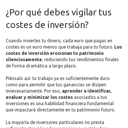
¿Por qué debes vigilar tus
costes de inversión?
Cuando inviertes tu dinero, cada euro que pagas en
costes es un euro menos que trabaja para tu futuro.
Los
costes de inversión erosionan tu patrimonio
silenciosamente
, reduciendo tus rendimientos finales
de forma dramática a largo plazo.
Piénsalo así: tu trabajo ya es suficientemente duro
como para permitir que tus ganancias se disipen
innecesariamente. Por eso,
aprender a identificar,
evaluar y minimizar los costes
asociados a tus
inversiones es una habilidad financiera fundamental
que impactará directamente en tu patrimonio futuro.
La mayoría de inversores particulares no presta