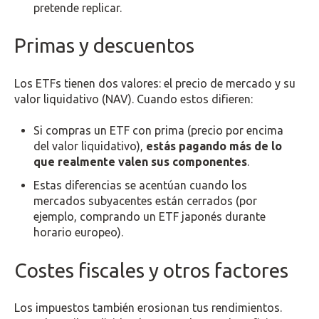
pretende replicar.
Primas y descuentos
Los ETFs tienen dos valores: el precio de mercado y su
valor liquidativo (NAV). Cuando estos difieren:
Si compras un ETF con prima (precio por encima
del valor liquidativo),
estás pagando más de lo
que realmente valen sus componentes
.
Estas diferencias se acentúan cuando los
mercados subyacentes están cerrados (por
ejemplo, comprando un ETF japonés durante
horario europeo).
Costes fiscales y otros factores
Los impuestos también erosionan tus rendimientos.