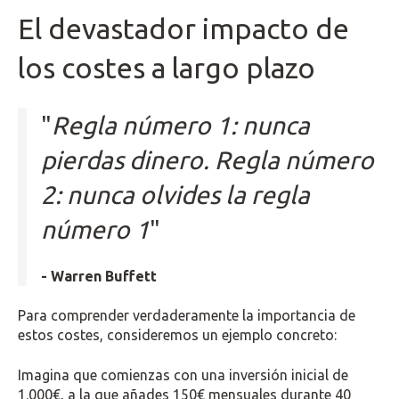
El devastador impacto de
los costes a largo plazo
"
Regla número 1: nunca
pierdas dinero. Regla número
2: nunca olvides la regla
número 1
"
- Warren Buffett
Para comprender verdaderamente la importancia de
estos costes, consideremos un ejemplo concreto:
Imagina que comienzas con una inversión inicial de
1.000€, a la que añades 150€ mensuales durante 40