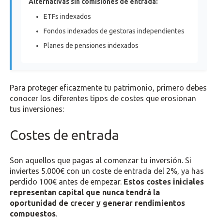
Alternativas sin comisiones de entrada:
ETFs indexados
Fondos indexados de gestoras independientes
Planes de pensiones indexados
Para proteger eficazmente tu patrimonio, primero debes
conocer los diferentes tipos de costes que erosionan
tus inversiones:
Costes de entrada
Son aquellos que pagas al comenzar tu inversión. Si
inviertes 5.000€ con un coste de entrada del 2%, ya has
perdido 100€ antes de empezar.
Estos costes iniciales
representan capital que nunca tendrá la
oportunidad de crecer y generar rendimientos
compuestos
.