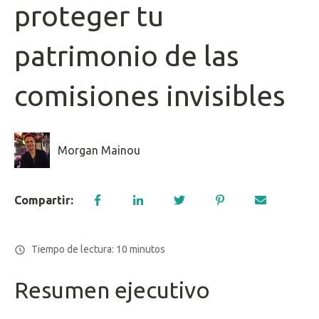
proteger tu
patrimonio de las
comisiones invisibles
Morgan Mainou
Compartir:
Tiempo de lectura: 10 minutos
Resumen ejecutivo