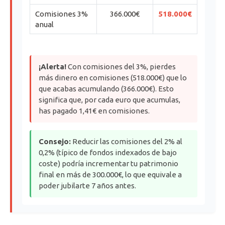
Comisiones 3%
366.000€
518.000€
anual
¡Alerta!
Con comisiones del 3%, pierdes
más dinero en comisiones (518.000€) que lo
que acabas acumulando (366.000€). Esto
significa que, por cada euro que acumulas,
has pagado 1,41€ en comisiones.
Consejo:
Reducir las comisiones del 2% al
0,2% (típico de fondos indexados de bajo
coste) podría incrementar tu patrimonio
final en más de 300.000€, lo que equivale a
poder jubilarte 7 años antes.