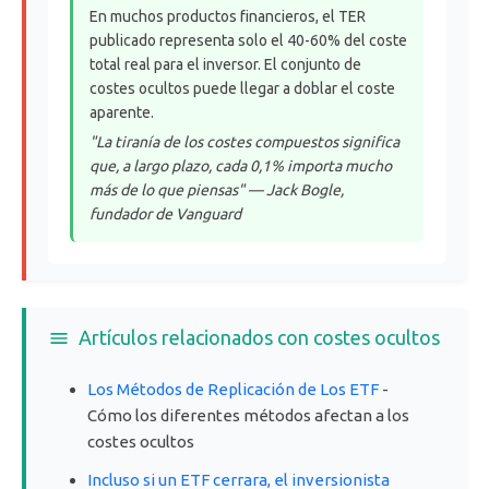
En muchos productos financieros, el TER
publicado representa solo el 40-60% del coste
total real para el inversor. El conjunto de
costes ocultos puede llegar a doblar el coste
aparente.
"La tiranía de los costes compuestos significa
que, a largo plazo, cada 0,1% importa mucho
más de lo que piensas" — Jack Bogle,
fundador de Vanguard
Artículos relacionados con costes ocultos
Los Métodos de Replicación de Los ETF
-
Cómo los diferentes métodos afectan a los
costes ocultos
Incluso si un ETF cerrara, el inversionista