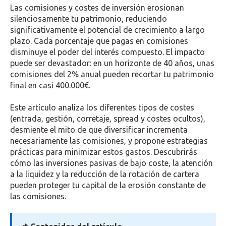
Las comisiones y costes de inversión erosionan
silenciosamente tu patrimonio, reduciendo
significativamente el potencial de crecimiento a largo
plazo. Cada porcentaje que pagas en comisiones
disminuye el poder del interés compuesto. El impacto
puede ser devastador: en un horizonte de 40 años, unas
comisiones del 2% anual pueden recortar tu patrimonio
final en casi 400.000€.
Este artículo analiza los diferentes tipos de costes
(entrada, gestión, corretaje, spread y costes ocultos),
desmiente el mito de que diversificar incrementa
necesariamente las comisiones, y propone estrategias
prácticas para minimizar estos gastos. Descubrirás
cómo las inversiones pasivas de bajo coste, la atención
a la liquidez y la reducción de la rotación de cartera
pueden proteger tu capital de la erosión constante de
las comisiones.