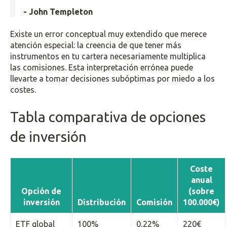
- John Templeton
Existe un error conceptual muy extendido que merece
atención especial: la creencia de que tener más
instrumentos en tu cartera necesariamente multiplica
las comisiones. Esta interpretación errónea puede
llevarte a tomar decisiones subóptimas por miedo a los
costes.
Tabla comparativa de opciones
de inversión
Coste
anual
Opción de
(sobre
inversión
Distribución
Comisión
100.000€)
ETF global
100%
0,22%
220€