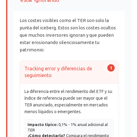
Los costes visibles como el TER son solo la
punta del iceberg. Estos son los costes ocultos
que muchos inversores ignoran y que pueden
estar erosionando silenciosamente tu
patrimonio:
1
Tracking error y diferencias de
seguimiento
La diferencia entre el rendimiento del ETF y su
índice de referencia puede ser mayor que el
TER anunciado, especialmente en mercados
menos líquidos o emergentes.
Impacto típico:
0,1% - 1% anual adicional al
TER
¿Cómo detectarlo?
Compara el rendimiento