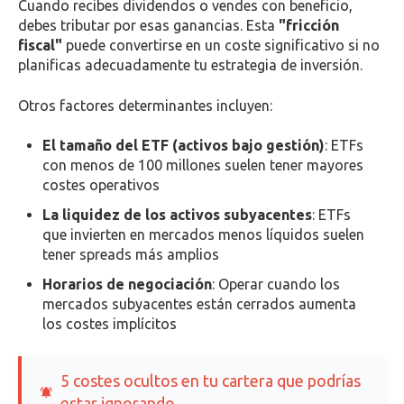
Cuando recibes dividendos o vendes con beneficio,
debes tributar por esas ganancias. Esta
"fricción
fiscal"
puede convertirse en un coste significativo si no
planificas adecuadamente tu estrategia de inversión.
Otros factores determinantes incluyen:
El tamaño del ETF (activos bajo gestión)
: ETFs
con menos de 100 millones suelen tener mayores
costes operativos
La liquidez de los activos subyacentes
: ETFs
que invierten en mercados menos líquidos suelen
tener spreads más amplios
Horarios de negociación
: Operar cuando los
mercados subyacentes están cerrados aumenta
los costes implícitos
5 costes ocultos en tu cartera que podrías
estar ignorando