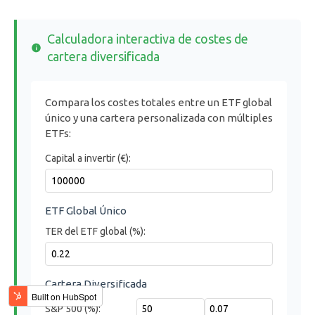
Calculadora interactiva de costes de
cartera diversificada
Compara los costes totales entre un ETF global
único y una cartera personalizada con múltiples
ETFs:
Capital a invertir (€):
ETF Global Único
TER del ETF global (%):
Cartera Diversificada
S&P 500 (%):