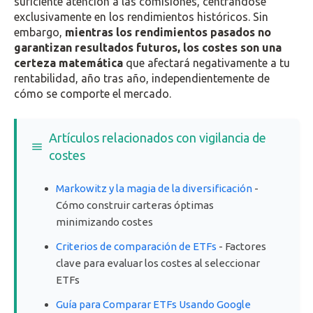
suficiente atención a las comisiones, centrándose
exclusivamente en los rendimientos históricos. Sin
embargo,
mientras los rendimientos pasados no
garantizan resultados futuros, los costes son una
certeza matemática
que afectará negativamente a tu
rentabilidad, año tras año, independientemente de
cómo se comporte el mercado.
Artículos relacionados con vigilancia de
costes
Markowitz y la magia de la diversificación
-
Cómo construir carteras óptimas
minimizando costes
Criterios de comparación de ETFs
- Factores
clave para evaluar los costes al seleccionar
ETFs
Guía para Comparar ETFs Usando Google