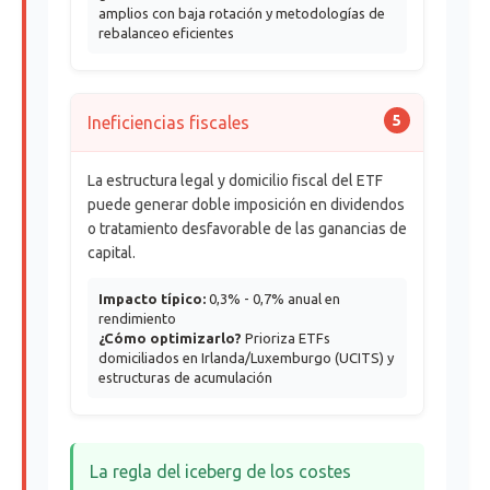
amplios con baja rotación y metodologías de
rebalanceo eficientes
5
Ineficiencias fiscales
La estructura legal y domicilio fiscal del ETF
puede generar doble imposición en dividendos
o tratamiento desfavorable de las ganancias de
capital.
Impacto típico:
0,3% - 0,7% anual en
rendimiento
¿Cómo optimizarlo?
Prioriza ETFs
domiciliados en Irlanda/Luxemburgo (UCITS) y
estructuras de acumulación
La regla del iceberg de los costes