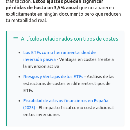
transacción.
Estos ajustes pueden significar
pérdidas de hasta un 3,5% anual
que no aparecen
explícitamente en ningún documento pero que reducen
tu rentabilidad real.
Artículos relacionados con tipos de costes
Los ETFs como herramienta ideal de
inversión pasiva
- Ventajas en costes frente a
la inversión activa
Riesgos y Ventajas de los ETFs
- Análisis de las
estructuras de costes en diferentes tipos de
ETFs
Fiscalidad de activos financieros en España
(2025)
- El impacto fiscal como coste adicional
en tus inversiones