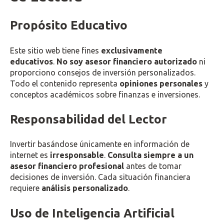
Propósito Educativo
Este sitio web tiene fines
exclusivamente
educativos
.
No soy asesor financiero autorizado
ni
proporciono consejos de inversión personalizados.
Todo el contenido representa
opiniones personales
y
conceptos académicos sobre finanzas e inversiones.
Responsabilidad del Lector
Invertir basándose únicamente en información de
internet es
irresponsable
.
Consulta siempre a un
asesor financiero profesional
antes de tomar
decisiones de inversión. Cada situación financiera
requiere
análisis personalizado
.
Uso de Inteligencia Artificial