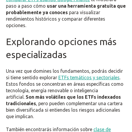
paso a paso cómo
usar una herramienta gratuita que
probablemente ya conoces
para visualizar
rendimientos históricos y comparar diferentes
opciones.
Explorando opciones más
especializadas
Una vez que domines los fundamentos, podrás decidir
si tiene sentido explorar
ETFs temáticos y sectoriales
.
Estos fondos se concentran en áreas específicas como
tecnología, energía renovable o inteligencia
artificial.
Son más volátiles que los ETFs indexados
tradicionales
, pero pueden complementar una cartera
bien diversificada si entiendes los riesgos adicionales
que implican.
También encontrarás información sobre
clase de