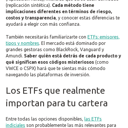
(replicación sintética).
Cada método tiene
implicaciones diferentes en términos de riesgo,
costos y transparencia
, y conocer estas diferencias te
ayudará a elegir con más confianza.
También necesitarás familiarizarte con
ETFs: emisores,
tipos y nombres
. El mercado está dominado por
grandes gestoras como BlackRock, Vanguard y
Amundi.
Saber quién está detrás de cada producto y
qué significan esos códigos misteriosos
(como
VWCE o CSPX) hará que te sientas más cómodo
navegando las plataformas de inversión.
Los ETFs que realmente
importan para tu cartera
Entre todas las opciones disponibles,
las ETFs
indiciales
son probablemente las más relevantes para