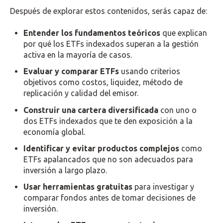
Después de explorar estos contenidos, serás capaz de:
Entender los fundamentos teóricos
que explican
por qué los ETFs indexados superan a la gestión
activa en la mayoría de casos.
Evaluar y comparar ETFs
usando criterios
objetivos como costos, liquidez, método de
replicación y calidad del emisor.
Construir una cartera diversificada
con uno o
dos ETFs indexados que te den exposición a la
economía global.
Identificar y evitar productos complejos
como
ETFs apalancados que no son adecuados para
inversión a largo plazo.
Usar herramientas gratuitas
para investigar y
comparar fondos antes de tomar decisiones de
inversión.