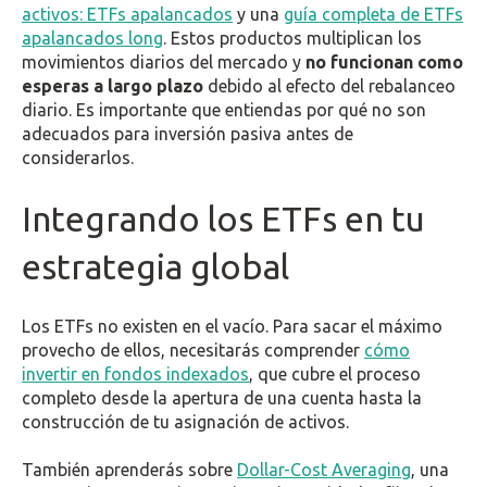
activos: ETFs apalancados
y una
guía completa de ETFs
apalancados long
. Estos productos multiplican los
movimientos diarios del mercado y
no funcionan como
esperas a largo plazo
debido al efecto del rebalanceo
diario. Es importante que entiendas por qué no son
adecuados para inversión pasiva antes de
considerarlos.
Integrando los ETFs en tu
estrategia global
Los ETFs no existen en el vacío. Para sacar el máximo
provecho de ellos, necesitarás comprender
cómo
invertir en fondos indexados
, que cubre el proceso
completo desde la apertura de una cuenta hasta la
construcción de tu asignación de activos.
También aprenderás sobre
Dollar-Cost Averaging
, una