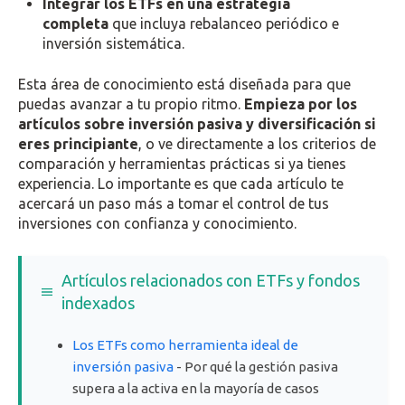
Integrar los ETFs en una estrategia
completa
que incluya rebalanceo periódico e
inversión sistemática.
Esta área de conocimiento está diseñada para que
puedas avanzar a tu propio ritmo.
Empieza por los
artículos sobre inversión pasiva y diversificación si
eres principiante
, o ve directamente a los criterios de
comparación y herramientas prácticas si ya tienes
experiencia. Lo importante es que cada artículo te
acercará un paso más a tomar el control de tus
inversiones con confianza y conocimiento.
Artículos relacionados con ETFs y fondos
indexados
Los ETFs como herramienta ideal de
inversión pasiva
- Por qué la gestión pasiva
supera a la activa en la mayoría de casos