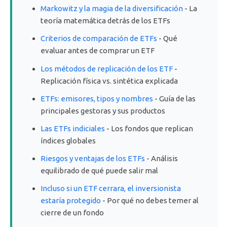
Markowitz y la magia de la diversificación
- La
teoría matemática detrás de los ETFs
Criterios de comparación de ETFs
- Qué
evaluar antes de comprar un ETF
Los métodos de replicación de los ETF
-
Replicación física vs. sintética explicada
ETFs: emisores, tipos y nombres
- Guía de las
principales gestoras y sus productos
Las ETFs indiciales
- Los fondos que replican
índices globales
Riesgos y ventajas de los ETFs
- Análisis
equilibrado de qué puede salir mal
Incluso si un ETF cerrara, el inversionista
estaría protegido
- Por qué no debes temer al
cierre de un fondo