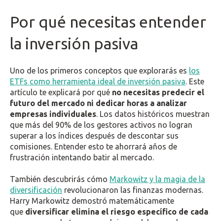
Por qué necesitas entender
la inversión pasiva
Uno de los primeros conceptos que explorarás es
los
ETFs como herramienta ideal de inversión pasiva
. Este
artículo te explicará por qué
no necesitas predecir el
futuro del mercado ni dedicar horas a analizar
empresas individuales
. Los datos históricos muestran
que más del 90% de los gestores activos no logran
superar a los índices después de descontar sus
comisiones. Entender esto te ahorrará años de
frustración intentando batir al mercado.
También descubrirás cómo
Markowitz y la magia de la
diversificación
revolucionaron las finanzas modernas.
Harry Markowitz demostró matemáticamente
que
diversificar elimina el riesgo específico de cada