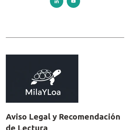
Aviso Legal y Recomendación
de Lectura