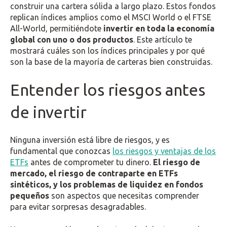
construir una cartera sólida a largo plazo. Estos fondos
replican índices amplios como el MSCI World o el FTSE
All-World, permitiéndote
invertir en toda la economía
global con uno o dos productos
. Este artículo te
mostrará cuáles son los índices principales y por qué
son la base de la mayoría de carteras bien construidas.
Entender los riesgos antes
de invertir
Ninguna inversión está libre de riesgos, y es
fundamental que conozcas
los riesgos y ventajas de los
ETFs
antes de comprometer tu dinero.
El riesgo de
mercado, el riesgo de contraparte en ETFs
sintéticos, y los problemas de liquidez en fondos
pequeños
son aspectos que necesitas comprender
para evitar sorpresas desagradables.