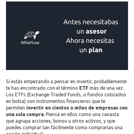
Si estás empezando a pensar en invertir, probablemente
te has encontrado con el término
ETF
más de una vez.
Los ETFs (Exchange-Traded Funds, o fondos cotizados
en bolsa) son instrumentos financieros que te
permiten
invertir en cientos o miles de empresas con
una sola compra
. Piensa en ellos como una canasta
que agrupa acciones, bonos u otros activos, y que
puedes comprar tan fácilmente como comprarías una