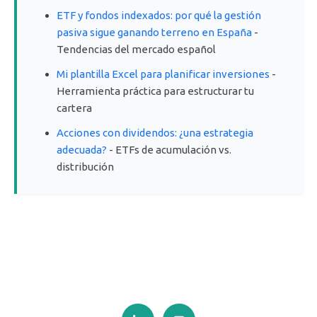
ETF y fondos indexados: por qué la gestión
pasiva sigue ganando terreno en España
-
Tendencias del mercado español
Mi plantilla Excel para planificar inversiones
-
Herramienta práctica para estructurar tu
cartera
Acciones con dividendos: ¿una estrategia
adecuada?
- ETFs de acumulación vs.
distribución