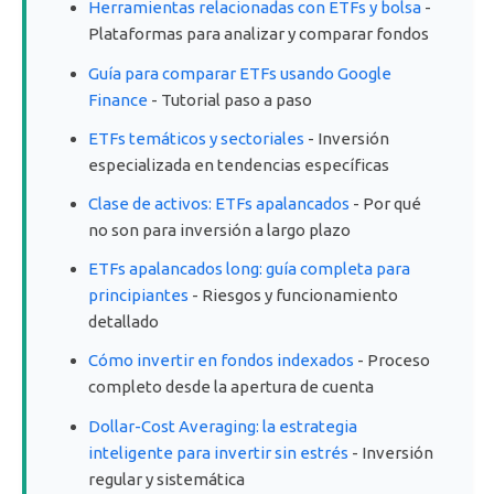
Herramientas relacionadas con ETFs y bolsa
-
Plataformas para analizar y comparar fondos
Guía para comparar ETFs usando Google
Finance
- Tutorial paso a paso
ETFs temáticos y sectoriales
- Inversión
especializada en tendencias específicas
Clase de activos: ETFs apalancados
- Por qué
no son para inversión a largo plazo
ETFs apalancados long: guía completa para
principiantes
- Riesgos y funcionamiento
detallado
Cómo invertir en fondos indexados
- Proceso
completo desde la apertura de cuenta
Dollar-Cost Averaging: la estrategia
inteligente para invertir sin estrés
- Inversión
regular y sistemática