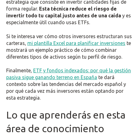
estrategia que consiste en invertir cantidades fijas de
forma regular.
Esta técnica reduce el riesgo de
invertir todo tu capital justo antes de una caída
y es
especialmente útil cuando usas ETFs.
Si te interesa ver cómo otros inversores estructuran sus
carteras,
mi plantilla Excel para planificar inversiones
te
mostrará un ejemplo práctico de cómo combinar
diferentes tipos de activos según tu perfil de riesgo.
Finalmente,
ETF y fondos indexados: por qué la gestión
pasiva sigue ganando terreno en España
te dará
contexto sobre las tendencias del mercado español y
por qué cada vez más inversores están optando por
esta estrategia.
Lo que aprenderás en esta
área de conocimiento