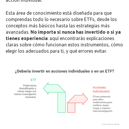
acción individual.
Esta área de conocimiento está diseñada para que
comprendas todo lo necesario sobre ETFs, desde los
conceptos más básicos hasta las estrategias más
avanzadas.
No importa si nunca has invertido o si ya
tienes experiencia
: aquí encontrarás explicaciones
claras sobre cómo funcionan estos instrumentos, cómo
elegir los adecuados para ti, y qué errores evitar.