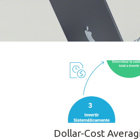
Dollar-Cost Averag