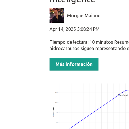
Morgan Mainou
Apr 14, 2025 5:08:24 PM
Tiempo de lectura: 10 minutos Resume
hidrocarburos siguen representando el 
Más información