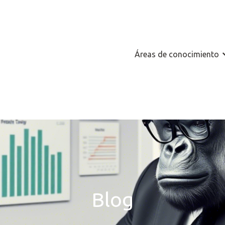
Áreas de conocimiento
M
Blog