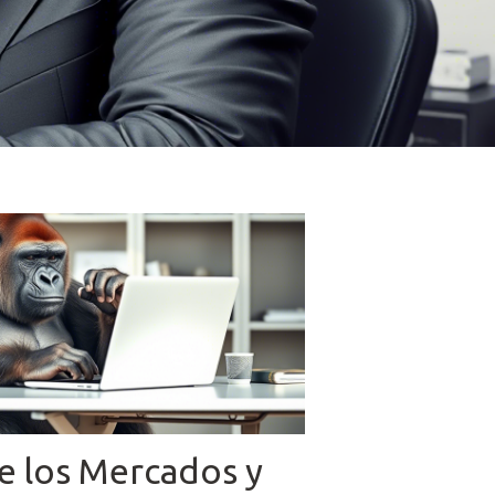
de los Mercados y