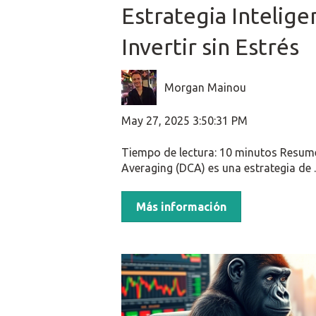
Estrategia Intelige
Invertir sin Estrés
Morgan Mainou
May 27, 2025 3:50:31 PM
Tiempo de lectura: 10 minutos Resume
Averaging (DCA) es una estrategia de ..
Más información