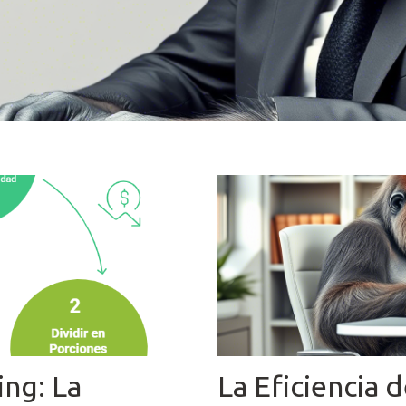
ing: La
La Eficiencia 